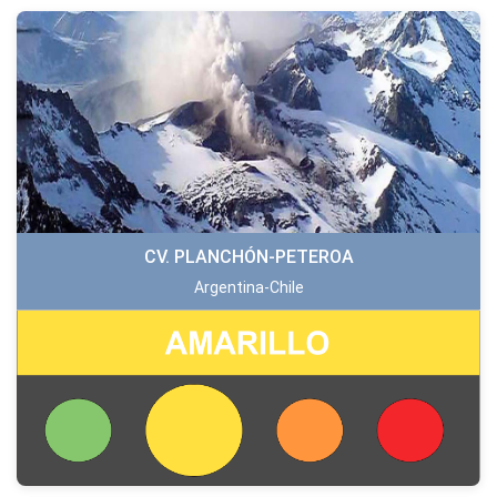
CV. PLANCHÓN-PETEROA
Argentina-Chile