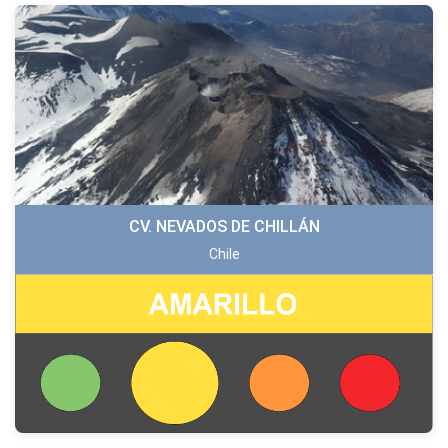
CV. NEVADOS DE CHILLÁN
Chile