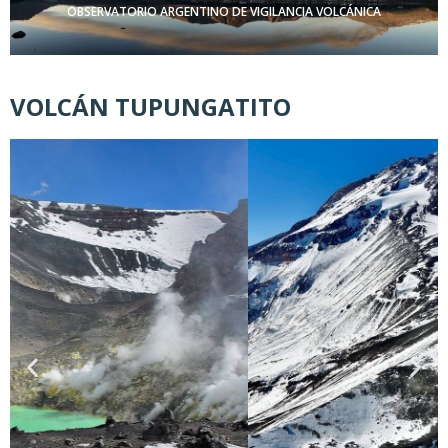
OBSERVATORIO ARGENTINO DE VIGILANCIA VOLCÁNICA
VOLCÁN TUPUNGATITO