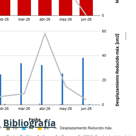
Evolución de Eventos de Dinámica de Fluidos
Bibliografía