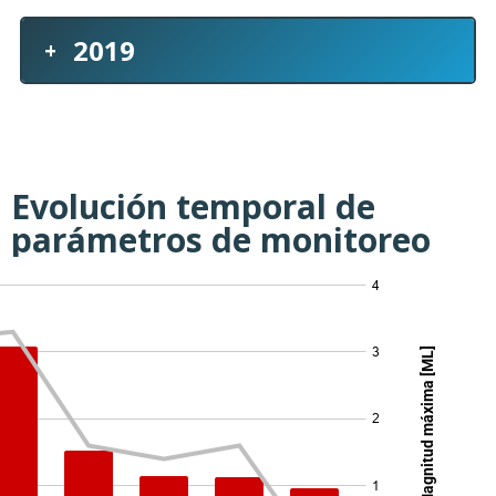
Evolución temporal de
parámetros de monitoreo
Evolución de Eventos Volcano-Tectónicos