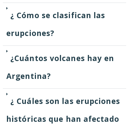
¿ Cómo se clasifican las
erupciones?
¿Cuántos volcanes hay en
Argentina?
¿ Cuáles son las erupciones
históricas que han afectado