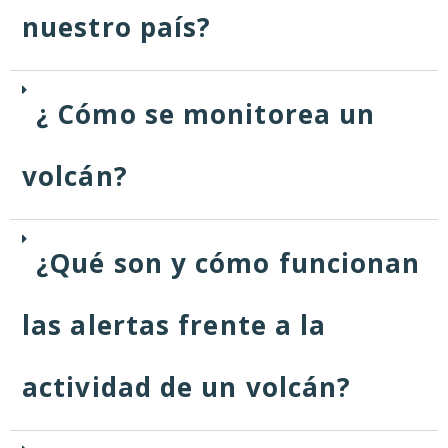
nuestro país?
¿ Cómo se monitorea un
volcán?
¿Qué son y cómo funcionan
las alertas frente a la
actividad de un volcán?