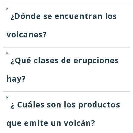
¿Dónde se encuentran los
volcanes?
¿Qué clases de erupciones
hay?
¿ Cuáles son los productos
que emite un volcán?