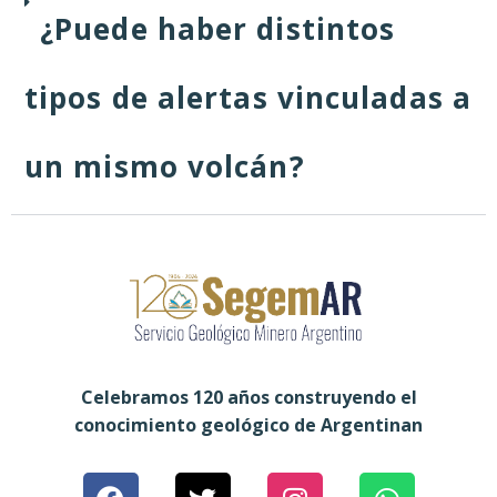
¿Puede haber distintos
tipos de alertas vinculadas a
un mismo volcán?
Celebramos 120 años construyendo el
conocimiento geológico de Argentinan