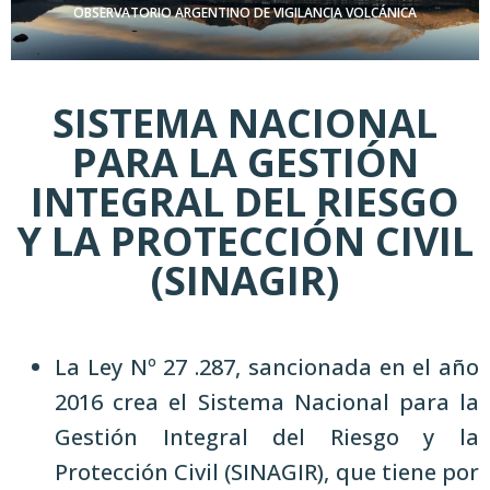
Ó
OBSERVATORIO ARGENTINO DE VIGILANCIA VOLCÁNICA
N
SISTEMA NACIONAL
PARA LA GESTIÓN
INTEGRAL DEL RIESGO
Y LA PROTECCIÓN CIVIL
(SINAGIR)
La Ley Nº 27 .287, sancionada en el año
2016 crea el Sistema Nacional para la
Gestión Integral del Riesgo y la
Protección Civil (SINAGIR), que tiene por