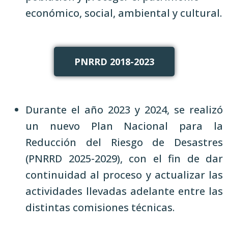
económico, social, ambiental y cultural.
PNRRD 2018-2023
Durante el año 2023 y 2024, se realizó
un nuevo Plan Nacional para la
Reducción del Riesgo de Desastres
(PNRRD 2025-2029), con el fin de dar
continuidad al proceso y actualizar las
actividades llevadas adelante entre las
distintas comisiones técnicas.