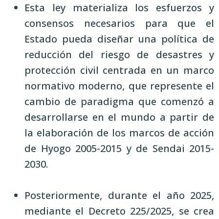
Esta ley materializa los esfuerzos y
consensos necesarios para que el
Estado pueda diseñar una política de
reducción del riesgo de desastres y
protección civil centrada en un marco
normativo moderno, que represente el
cambio de paradigma que comenzó a
desarrollarse en el mundo a partir de
la elaboración de los marcos de acción
de Hyogo 2005-2015 y de Sendai 2015-
2030.
Posteriormente, durante el año 2025,
mediante el Decreto 225/2025, se crea