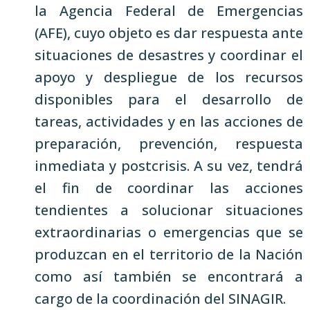
la Agencia Federal de Emergencias
(AFE), cuyo objeto es dar respuesta ante
situaciones de desastres y coordinar el
apoyo y despliegue de los recursos
disponibles para el desarrollo de
tareas, actividades y en las acciones de
preparación, prevención, respuesta
inmediata y postcrisis. A su vez, tendrá
el fin de coordinar las acciones
tendientes a solucionar situaciones
extraordinarias o emergencias que se
produzcan en el territorio de la Nación
como así también se encontrará a
cargo de la coordinación del SINAGIR.