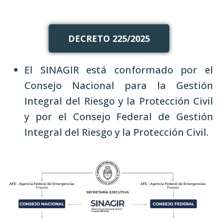
DECRETO 225/2025
El SINAGIR está conformado por el
Consejo Nacional para la Gestión
Integral del Riesgo y la Protección Civil
y por el Consejo Federal de Gestión
Integral del Riesgo y la Protección Civil.