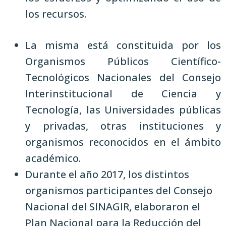
los recursos.
La misma está constituida por los
Organismos Públicos Científico-
Tecnológicos Nacionales del Consejo
lnterinstitucional de Ciencia y
Tecnología, las Universidades públicas
y privadas, otras instituciones y
organismos reconocidos en el ámbito
académico.
Durante el año 2017, los distintos
organismos participantes del Consejo
Nacional del SINAGIR, elaboraron el
Plan Nacional para la Reducción del