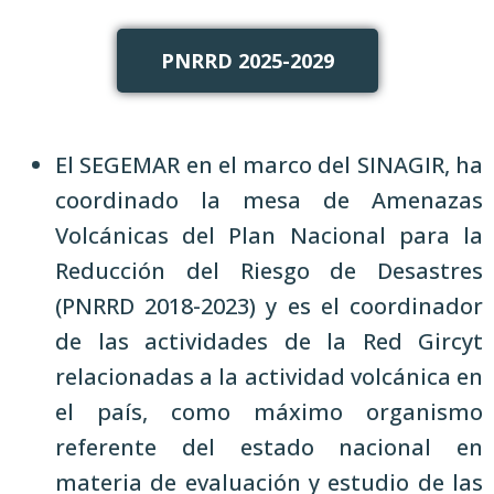
PNRRD 2025-2029
El SEGEMAR en el marco del SINAGIR, ha
coordinado la mesa de Amenazas
Volcánicas del Plan Nacional para la
Reducción del Riesgo de Desastres
(PNRRD 2018-2023) y es el coordinador
de las actividades de la Red Gircyt
relacionadas a la actividad volcánica en
el país, como máximo organismo
referente del estado nacional en
materia de evaluación y estudio de las