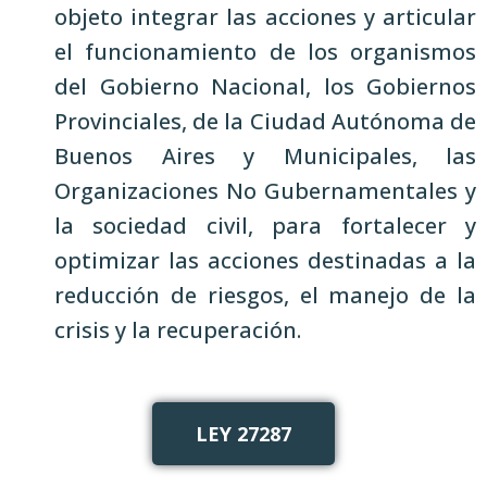
objeto integrar las acciones y articular
el funcionamiento de los organismos
del Gobierno Nacional, los Gobiernos
Provinciales, de la Ciudad Autónoma de
Buenos Aires y Municipales, las
Organizaciones No Gubernamentales y
la sociedad civil, para fortalecer y
optimizar las acciones destinadas a la
reducción de riesgos, el manejo de la
crisis y la recuperación.
LEY 27287