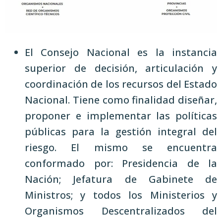
El Consejo Nacional es la instancia
superior de decisión, articulación y
coordinación de los recursos del Estado
Nacional. Tiene como finalidad diseñar,
proponer e implementar las políticas
públicas para la gestión integral del
riesgo. El mismo se encuentra
conformado por: Presidencia de la
Nación; Jefatura de Gabinete de
Ministros; y todos los Ministerios y
Organismos Descentralizados del