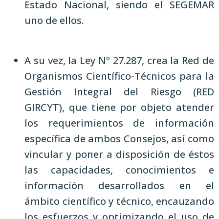
Estado Nacional, siendo el SEGEMAR
uno de ellos.
A su vez, la Ley Nº 27.287, crea la Red de
Organismos Científico-Técnicos para la
Gestión Integral del Riesgo (RED
GIRCYT), que tiene por objeto atender
los requerimientos de información
específica de ambos Consejos, así como
vincular y poner a disposición de éstos
las capacidades, conocimientos e
información desarrollados en el
ámbito científico y técnico, encauzando
los esfuerzos y optimizando el uso de