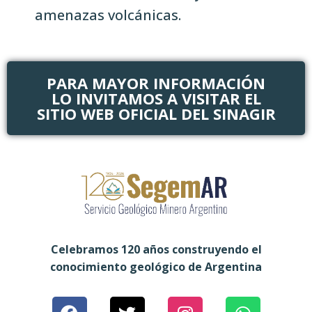
amenazas volcánicas.
PARA MAYOR INFORMACIÓN
LO INVITAMOS A VISITAR EL
SITIO WEB OFICIAL DEL SINAGIR
Celebramos 120 años construyendo el
conocimiento geológico de Argentina