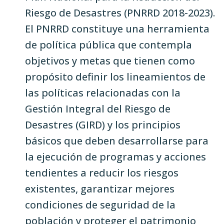
Riesgo de Desastres (PNRRD 2018-2023).
El PNRRD constituye una herramienta
de política pública que contempla
objetivos y metas que tienen como
propósito definir los lineamientos de
las políticas relacionadas con la
Gestión Integral del Riesgo de
Desastres (GIRD) y los principios
básicos que deben desarrollarse para
la ejecución de programas y acciones
tendientes a reducir los riesgos
existentes, garantizar mejores
condiciones de seguridad de la
población y proteger el patrimonio